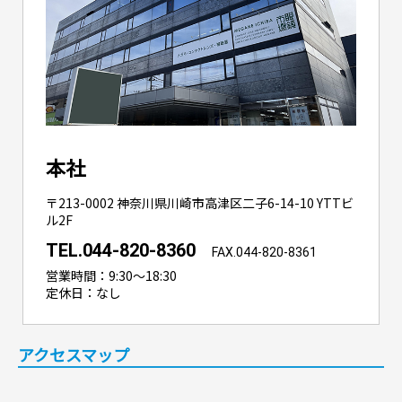
本社
〒213-0002
神奈川県川崎市高津区二子6-14-10
YTTビ
ル2F
TEL.044-820-8360
FAX.044-820-8361
営業時間：9:30～18:30
定休日：なし
アクセスマップ