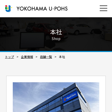
本社
Shop
トップ
企業情報
店舗一覧
本社