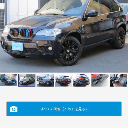
すべての画像（21枚）を見る »