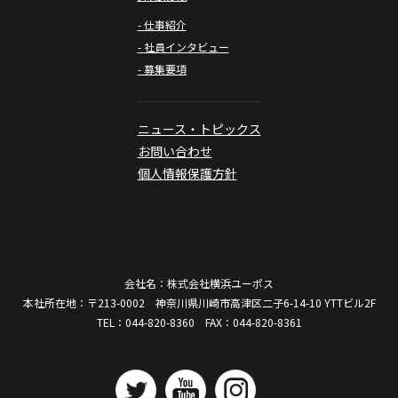
- 仕事紹介
- 社員インタビュー
- 募集要項
ニュース・トピックス
お問い合わせ
個人情報保護方針
会社名：株式会社横浜ユーポス
本社所在地：〒213-0002 神奈川県川崎市高津区二子6-14-10 YTTビル2F
TEL：044-820-8360 FAX：044-820-8361