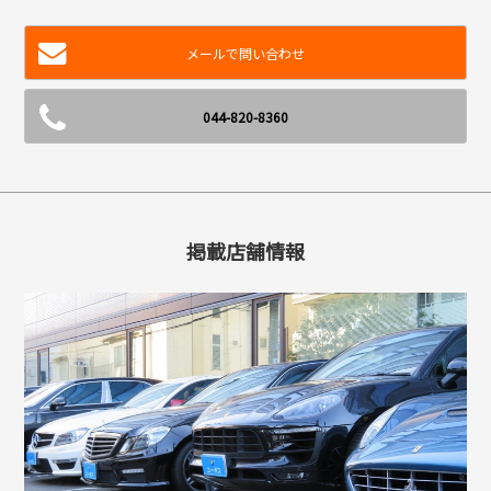
メールで問い合わせ
044-820-8360
掲載店舗情報