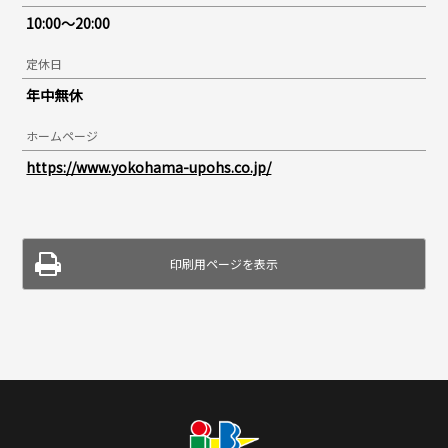
10:00～20:00
定休日
年中無休
ホームページ
https://www.yokohama-upohs.co.jp/
印刷用ページを表示