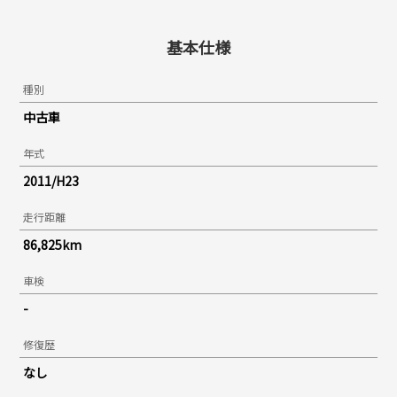
基本仕様
種別
中古車
年式
2011/H23
走行距離
86,825km
車検
-
修復歴
なし