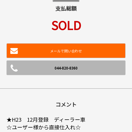
支払総額
SOLD
メールで問い合わせ
044-820-8360
コメント
★H23 12月登録 ディーラー車
☆ユーザー様から直接仕入れ☆