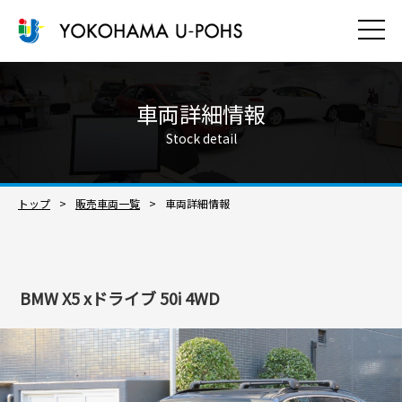
車両詳細情報
Stock detail
トップ
販売車両一覧​
車両詳細情報
BMW X5 xドライブ 50i 4WD