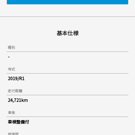
基本仕様
種別
-
年式
2019/R1
走行距離
24,721km
車検
車検整備付
修復歴