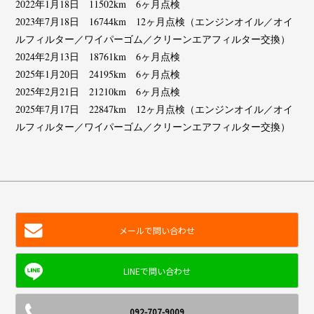
2022年1月18日 11502km 6ヶ月点検
2023年7月18日 16744km 12ヶ月点検（エンジンオイル／オイ
ルフィルター／ワイパーゴム／クリーンエアフィルター交換）
2024年2月13日 18761km 6ヶ月点検
2025年1月20日 24195km 6ヶ月点検
2025年2月21日 21210km 6ヶ月点検
2025年7月17日 22847km 12ヶ月点検（エンジンオイル／オイ
ルフィルター／ワイパーゴム／クリーンエアフィルター交換）
メールで問い合わせ
092-707-9009