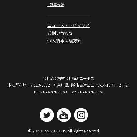
- 募集要項
ニュース・トピックス
お問い合わせ
個人情報保護方針
会社名：株式会社横浜ユーポス
本社所在地：〒213-0002 神奈川県川崎市高津区二子6-14-10 YTTビル2F
TEL：044-820-8360 FAX：044-820-8361
© YOKOHAMA U-POHS. All Rights Reserved.