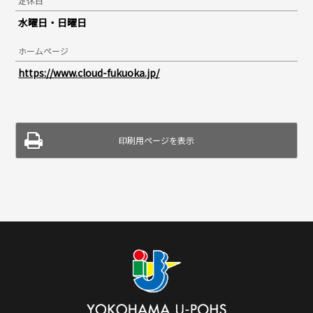
定休日
水曜日・日曜日
ホームページ
https://www.cloud-fukuoka.jp/
印刷用ページを表示