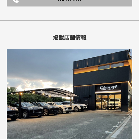
掲載店舗情報