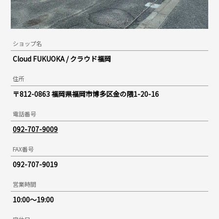
ショップ名
Cloud FUKUOKA / クラウド福岡
住所
〒812-0863 福岡県福岡市博多区金の隈1-20-16
電話番号
092-707-9009
FAX番号
092-707-9019
営業時間
10:00～19:00