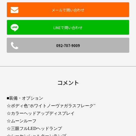
メールで問い合わせ
092-707-9009
コメント
■装備・オプション
☆ボディ色“ホワイトノーヴァガラスフレーク”
☆カラーヘッドアップディスプレイ
☆ムーンルーフ
☆三眼フルLEDヘッドランプ
☆シーケンシャルターンランプ